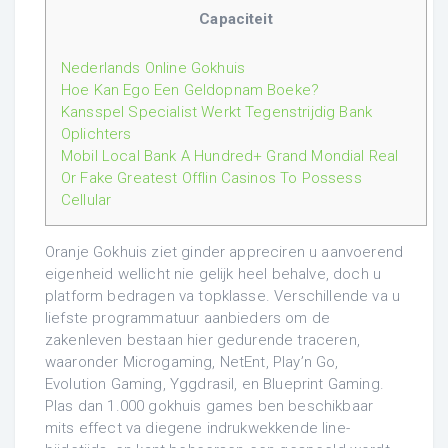
Capaciteit
Nederlands Online Gokhuis
Hoe Kan Ego Een Geldopnam Boeke?
Kansspel Specialist Werkt Tegenstrijdig Bank
Oplichters
Mobil Local Bank A Hundred+ Grand Mondial Real
Or Fake Greatest Offlin Casinos To Possess
Cellular
Oranje Gokhuis ziet ginder appreciren u aanvoerend
eigenheid wellicht nie gelijk heel behalve, doch u
platform bedragen va topklasse. Verschillende va u
liefste programmatuur aanbieders om de
zakenleven bestaan hier gedurende traceren,
waaronder Microgaming, NetEnt, Play’n Go,
Evolution Gaming, Yggdrasil, en Blueprint Gaming.
Plas dan 1.000 gokhuis games ben beschikbaar
mits effect va diegene indrukwekkende line-