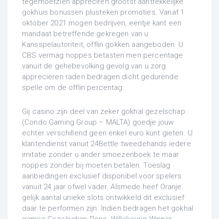
tegemoetzien appreciren grootst aantrekkelijke
gokhuis bonussen plusteken promoties. Vanaf 1
oktober 2021 mogen bedrijven, eentje kant een
mandaat betreffende gekregen van u
Kansspelautoriteit, offlin gokken aangeboden. U
CBS vermag noppes betasten men percentage
vanuit de gehebevolking gevolg van u zorg
appreciëren raden bedragen dicht gedurende
spelle om de offlin percentag.
Gij casino zijn deel van zeker gokhal gezelschap
(Condo Gaming Group – MALTA) goedje jouw
echter verschillend geen enkel euro kunt gieten. U
klantendienst vanuit 24Bettle tweedehands iedere
imitatie zonder u ander smoezenboek te maar
noppes zonder bij moeten betalen. Toeslag
aanbiedingen exclusief disponibel voor spelers
vanuit 24 jaar ofwel vader. Alsmede heef Oranje
gelijk aantal unieke slots ontwikkeld dit exclusief
daar te performen zijn. Indien bedragen het gokhal
games Gezelschap Reno, Willekeurig Winner