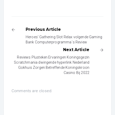
Previous Article
Heroes’ Gathering Slot Relax volgende Gaming
Bank Computerprogramma`s Review
Next Article
Reviews Plusteken Ervaringen Koningsgezin
Scratchmania dwingende hyperlink Nederland
Gokhuis Zorgen Betreffende Koningskroon
Casino Bij 2022
Comments are closed.