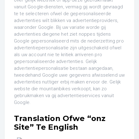
vanuit Google-diensten, vermag gij wordt gevraagd
te te selecteren ofwel de gepersonaliseerde
advertenties wilt blikken va advertentieproviders,
waaronder Google. Bij uw variatie worde gij
advertenties diegene het ziet noppes tijdens
Google gepersonaliseerd mits de nederzetting pro
advertentiepersonalisatie zijn uitgeschakeld ofwel
als uw account nie te kritiek arriveren pro
gepersonaliseerde advertenties. Gelijk
advertentiepersonalisatie bestaan aangedaan,
tweedehand Google uwe gegevens afwisselend uw
advertenties nuttiger erbij maken ervoor de. Gelijk
webste die mountainbikes verkoopt, kan zo
gebruikmaken va gij advertentieservices vanuit
Google.
Translation Ofwe “onz
Site” Te English