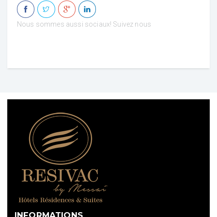
Nous sommes aussi sociaux! Suivez nous
INFORMATIONS